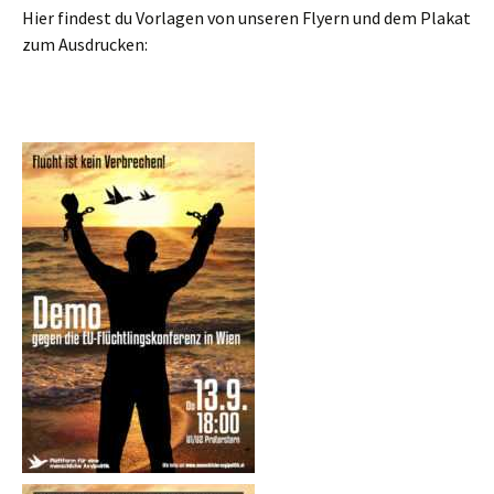
Hier findest du Vorlagen von unseren Flyern und dem Plakat
zum Ausdrucken: