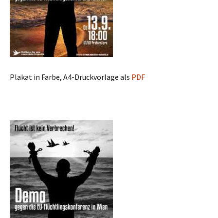
Plakat in Farbe, A4-Druckvorlage als
PDF