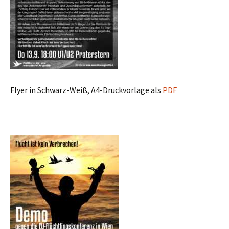
Flyer in Schwarz-Weiß, A4-Druckvorlage als
PDF