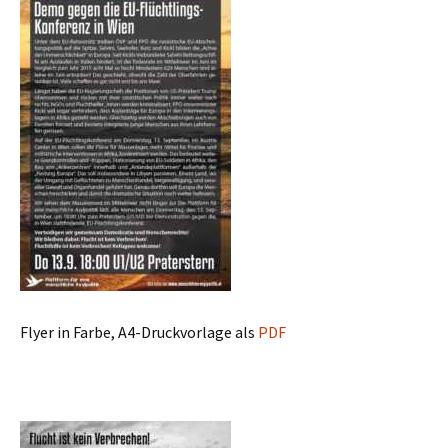
Flyer in Farbe, A4-Druckvorlage als
PDF