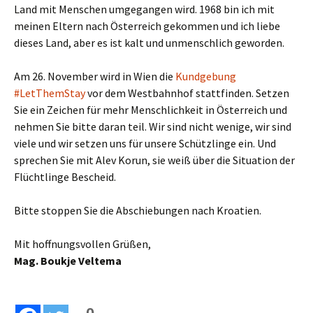
Land mit Menschen umgegangen wird. 1968 bin ich mit
meinen Eltern nach Österreich gekommen und ich liebe
dieses Land, aber es ist kalt und unmenschlich geworden.
Am 26. November wird in Wien die
Kundgebung
#LetThemStay
vor dem Westbahnhof stattfinden. Setzen
Sie ein Zeichen für mehr Menschlichkeit in Österreich und
nehmen Sie bitte daran teil. Wir sind nicht wenige, wir sind
viele und wir setzen uns für unsere Schützlinge ein. Und
sprechen Sie mit Alev Korun, sie weiß über die Situation der
Flüchtlinge Bescheid.
Bitte stoppen Sie die Abschiebungen nach Kroatien.
Mit hoffnungsvollen Grüßen,
Mag. Boukje Veltema