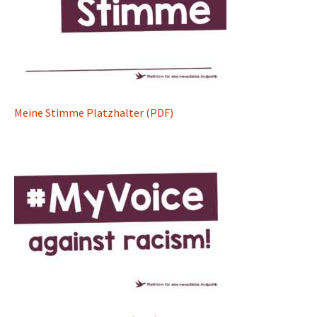
Meine Stimme Platzhalter (PDF)