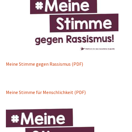
Meine Stimme gegen Rassismus (PDF)
Meine Stimme für Menschlichkeit (PDF)