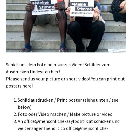
Schick uns dein Foto oder kurzes Video! Schilder zum
Ausdrucken findest du hier!
Please send us your picture or short video! You can print out
posters here!
Schild ausdrucken / Print poster (siehe unten / see
below)
Foto oder Video machen / Make picture or video
An office@menschliche-asylpolitik.at schicken und
weiter sagen! Send it to office@menschliche-