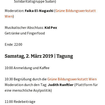
Solidaritätsgruppe Sudan)
Moderation:
Faika El-Nagashi
(
Grüne Bildungswerkstatt
Wien
)
Musikalischer Abschluss:
Kid Pex
Getränke und Fingerfood
Ende: 22:00
Samstag, 2. März 2019 | Tagung
10:00 Anmeldung und Kaffee
10:30 Begrüßung durch die
Grüne Bildungswerkstatt Wien
Moderation durch den Tag:
Judith Ranftler
(Plattform für
eine menschliche Asylpolitik)
11:00 Redebeiträge