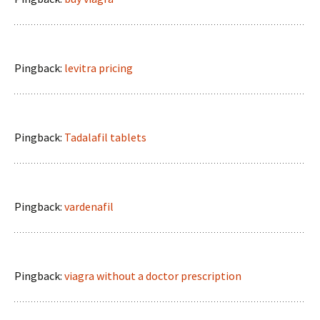
Pingback:
levitra pricing
Pingback:
Tadalafil tablets
Pingback:
vardenafil
Pingback:
viagra without a doctor prescription