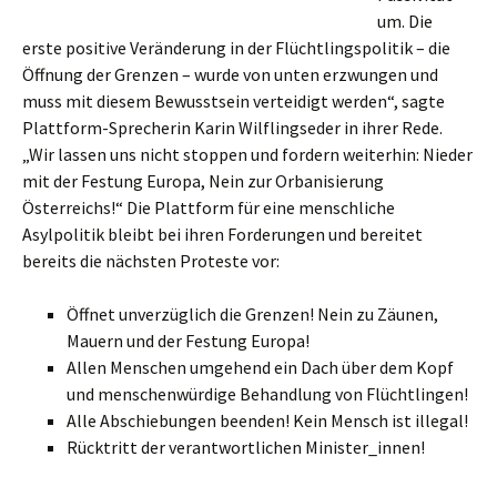
um. Die
erste positive Veränderung in der Flüchtlingspolitik – die
Öffnung der Grenzen – wurde von unten erzwungen und
muss mit diesem Bewusstsein verteidigt werden“, sagte
Plattform-Sprecherin Karin Wilflingseder in ihrer Rede.
„Wir lassen uns nicht stoppen und fordern weiterhin: Nieder
mit der Festung Europa, Nein zur Orbanisierung
Österreichs!“ Die Plattform für eine menschliche
Asylpolitik bleibt bei ihren Forderungen und bereitet
bereits die nächsten Proteste vor:
Öffnet unverzüglich die Grenzen! Nein zu Zäunen,
Mauern und der Festung Europa!
Allen Menschen umgehend ein Dach über dem Kopf
und menschenwürdige Behandlung von Flüchtlingen!
Alle Abschiebungen beenden! Kein Mensch ist illegal!
Rücktritt der verantwortlichen Minister_innen!