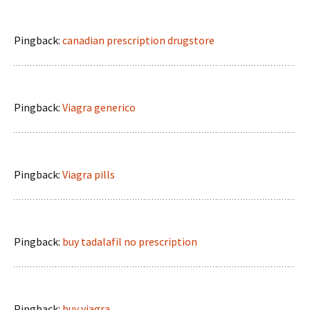
Pingback:
canadian prescription drugstore
Pingback:
Viagra generico
Pingback:
Viagra pills
Pingback:
buy tadalafil no prescription
Pingback:
buy viagra