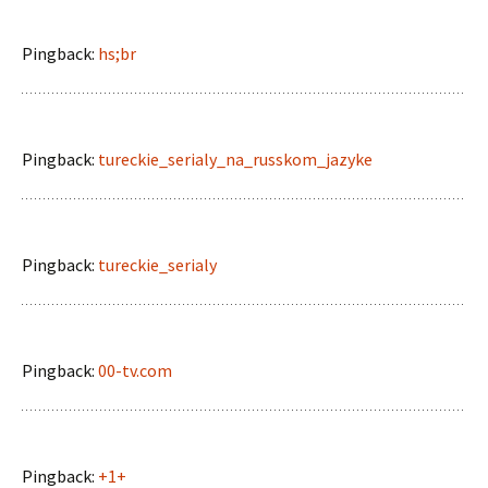
Pingback:
hs;br
Pingback:
tureckie_serialy_na_russkom_jazyke
Pingback:
tureckie_serialy
Pingback:
00-tv.com
Pingback:
+1+