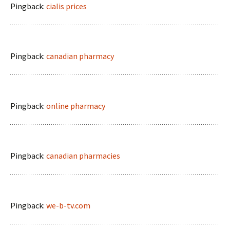
Pingback:
cialis prices
Pingback:
canadian pharmacy
Pingback:
online pharmacy
Pingback:
canadian pharmacies
Pingback:
we-b-tv.com