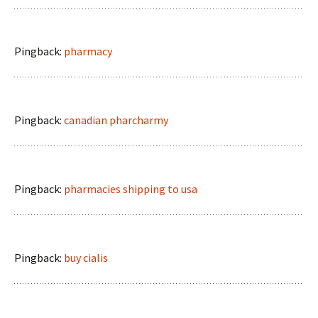
Pingback:
pharmacy
Pingback:
canadian pharcharmy
Pingback:
pharmacies shipping to usa
Pingback:
buy cialis