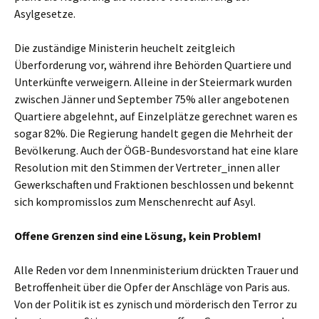
Asylgesetze.
Die zuständige Ministerin heuchelt zeitgleich
Überforderung vor, während ihre Behörden Quartiere und
Unterkünfte verweigern. Alleine in der Steiermark wurden
zwischen Jänner und September 75% aller angebotenen
Quartiere abgelehnt, auf Einzelplätze gerechnet waren es
sogar 82%. Die Regierung handelt gegen die Mehrheit der
Bevölkerung. Auch der ÖGB-Bundesvorstand hat eine klare
Resolution mit den Stimmen der Vertreter_innen aller
Gewerkschaften und Fraktionen beschlossen und bekennt
sich kompromisslos zum Menschenrecht auf Asyl.
Offene Grenzen sind eine Lösung, kein Problem!
Alle Reden vor dem Innenministerium drückten Trauer und
Betroffenheit über die Opfer der Anschläge von Paris aus.
Von der Politik ist es zynisch und mörderisch den Terror zu