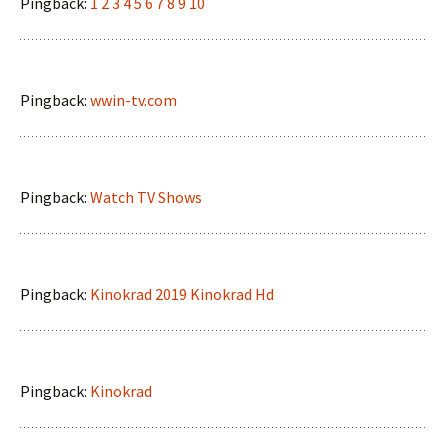
Pingback:
1 2 3 4 5 6 7 8 9 10
Pingback:
wwin-tv.com
Pingback:
Watch TV Shows
Pingback:
Kinokrad 2019 Kinokrad Hd
Pingback:
Kinokrad