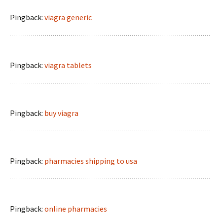
Pingback:
viagra generic
Pingback:
viagra tablets
Pingback:
buy viagra
Pingback:
pharmacies shipping to usa
Pingback:
online pharmacies