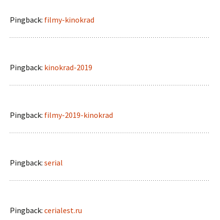
Pingback:
filmy-kinokrad
Pingback:
kinokrad-2019
Pingback:
filmy-2019-kinokrad
Pingback:
serial
Pingback:
cerialest.ru