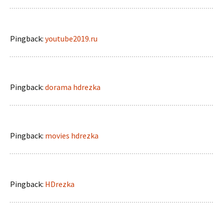
Pingback:
youtube2019.ru
Pingback:
dorama hdrezka
Pingback:
movies hdrezka
Pingback:
HDrezka