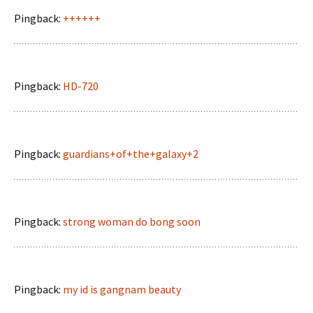
Pingback:
++++++
Pingback:
HD-720
Pingback:
guardians+of+the+galaxy+2
Pingback:
strong woman do bong soon
Pingback:
my id is gangnam beauty