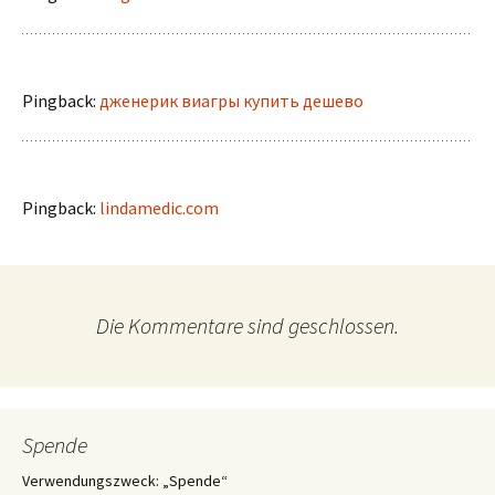
Pingback:
дженерик виагры купить дешево
Pingback:
lindamedic.com
Die Kommentare sind geschlossen.
Spende
Verwendungszweck: „Spende“