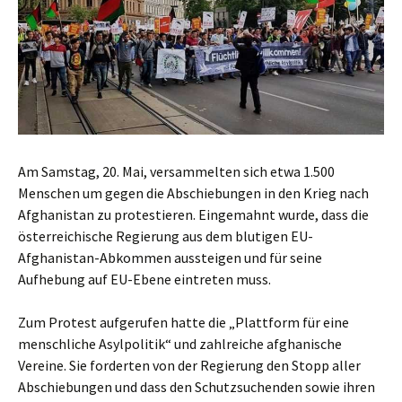
Am Samstag, 20. Mai, versammelten sich etwa 1.500
Menschen um gegen die Abschiebungen in den Krieg nach
Afghanistan zu protestieren. Eingemahnt wurde, dass die
österreichische Regierung aus dem blutigen EU-
Afghanistan-Abkommen aussteigen und für seine
Aufhebung auf EU-Ebene eintreten muss.
Zum Protest aufgerufen hatte die „Plattform für eine
menschliche Asylpolitik“ und zahlreiche afghanische
Vereine. Sie forderten von der Regierung den Stopp aller
Abschiebungen und dass den Schutzsuchenden sowie ihren