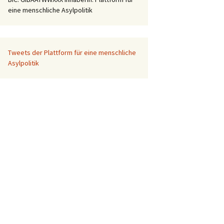
eine menschliche Asylpolitik
Tweets der Plattform für eine menschliche
Asylpolitik