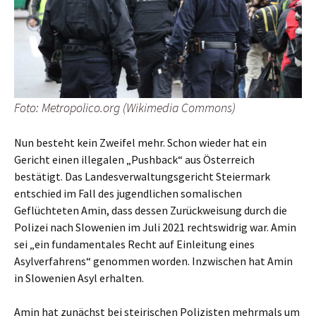
Foto: Metropolico.org (Wikimedia Commons)
Nun besteht kein Zweifel mehr. Schon wieder hat ein
Gericht einen illegalen „Pushback“ aus Österreich
bestätigt. Das Landesverwaltungsgericht Steiermark
entschied im Fall des jugendlichen somalischen
Geflüchteten Amin, dass dessen Zurückweisung durch die
Polizei nach Slowenien im Juli 2021 rechtswidrig war. Amin
sei „ein fundamentales Recht auf Einleitung eines
Asylverfahrens“ genommen worden. Inzwischen hat Amin
in Slowenien Asyl erhalten.
Amin hat zunächst bei steirischen Polizisten mehrmals um