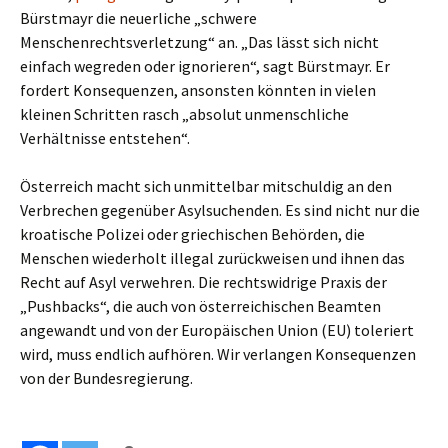
Bürstmayr die neuerliche „schwere
Menschenrechtsverletzung“ an. „Das lässt sich nicht
einfach wegreden oder ignorieren“, sagt Bürstmayr. Er
fordert Konsequenzen, ansonsten könnten in vielen
kleinen Schritten rasch „absolut unmenschliche
Verhältnisse entstehen“.
Österreich macht sich unmittelbar mitschuldig an den
Verbrechen gegenüber Asylsuchenden. Es sind nicht nur die
kroatische Polizei oder griechischen Behörden, die
Menschen wiederholt illegal zurückweisen und ihnen das
Recht auf Asyl verwehren. Die rechtswidrige Praxis der
„Pushbacks“, die auch von österreichischen Beamten
angewandt und von der Europäischen Union (EU) toleriert
wird, muss endlich aufhören. Wir verlangen Konsequenzen
von der Bundesregierung.