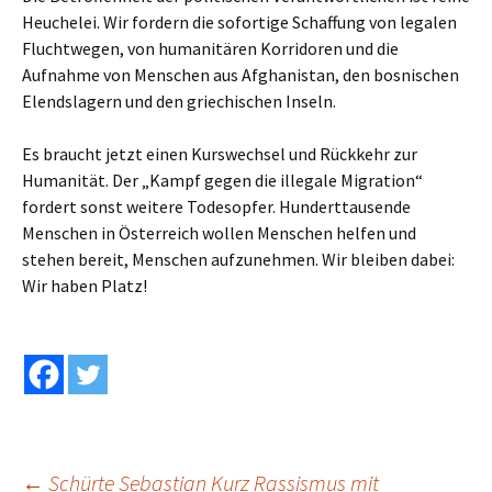
Heuchelei. Wir fordern die sofortige Schaffung von legalen
Fluchtwegen, von humanitären Korridoren und die
Aufnahme von Menschen aus Afghanistan, den bosnischen
Elendslagern und den griechischen Inseln.
Es braucht jetzt einen Kurswechsel und Rückkehr zur
Humanität. Der „Kampf gegen die illegale Migration“
fordert sonst weitere Todesopfer. Hunderttausende
Menschen in Österreich wollen Menschen helfen und
stehen bereit, Menschen aufzunehmen. Wir bleiben dabei:
Wir haben Platz!
←
Schürte Sebastian Kurz Rassismus mit