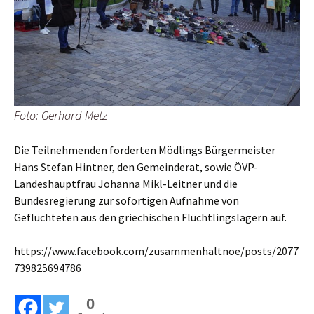
Foto: Gerhard Metz
Die Teilnehmenden forderten Mödlings Bürgermeister
Hans Stefan Hintner, den Gemeinderat, sowie ÖVP-
Landeshauptfrau Johanna Mikl-Leitner und die
Bundesregierung zur sofortigen Aufnahme von
Geflüchteten aus den griechischen Flüchtlingslagern auf.
https://www.facebook.com/zusammenhaltnoe/posts/2077
739825694786
0