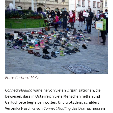
Foto: Gerhard Metz
Connect Mödling
war eine von vielen Organisationen, die
bewiesen, dass in Österreich viele Menschen helfen und
Geflüchtete begleiten wollen. Und trotzdem, schildert
Veronika Haschka von
Connect Mödling
das Drama, müssen