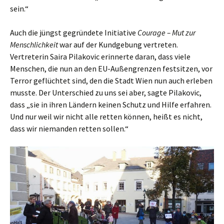
sein.“
Auch die jüngst gegründete Initiative
Courage – Mut zur
Menschlichkeit
war auf der Kundgebung vertreten.
Vertreterin Saira Pilakovic erinnerte daran, dass viele
Menschen, die nun an den EU-Außengrenzen festsitzen, vor
Terror geflüchtet sind, den die Stadt Wien nun auch erleben
musste. Der Unterschied zu uns sei aber, sagte Pilakovic,
dass „sie in ihren Ländern keinen Schutz und Hilfe erfahren.
Und nur weil wir nicht alle retten können, heißt es nicht,
dass wir niemanden retten sollen.“