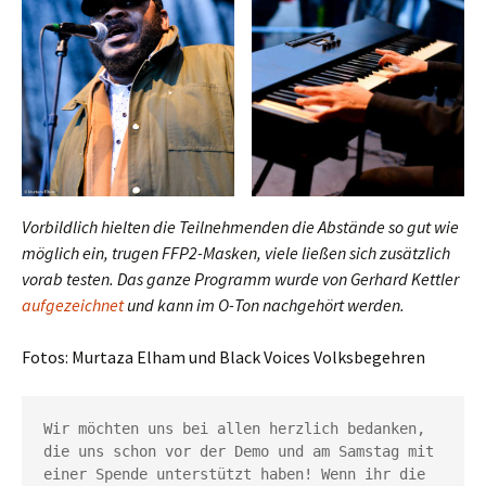
Vorbildlich hielten die Teilnehmenden die Abstände so gut wie
möglich ein, trugen FFP2-Masken, viele ließen sich zusätzlich
vorab testen. Das ganze Programm wurde von Gerhard Kettler
aufgezeichnet
und kann im O-Ton nachgehört werden.
Fotos: Murtaza Elham und Black Voices Volksbegehren
Wir möchten uns bei allen herzlich bedanken, 
die uns schon vor der Demo und am Samstag mit 
einer Spende unterstützt haben! Wenn ihr die 