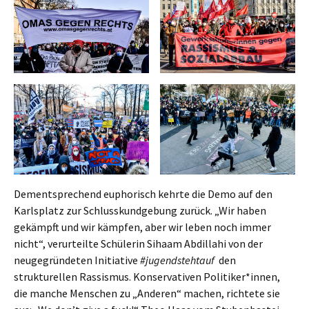
Dementsprechend euphorisch kehrte die Demo auf den
Karlsplatz zur Schlusskundgebung zurück. „Wir haben
gekämpft und wir kämpfen, aber wir leben noch immer
nicht“, verurteilte Schülerin Sihaam Abdillahi von der
neugegründeten Initiative
#jugendstehtauf
den
strukturellen Rassismus. Konservativen Politiker*innen,
die manche Menschen zu „Anderen“ machen, richtete sie