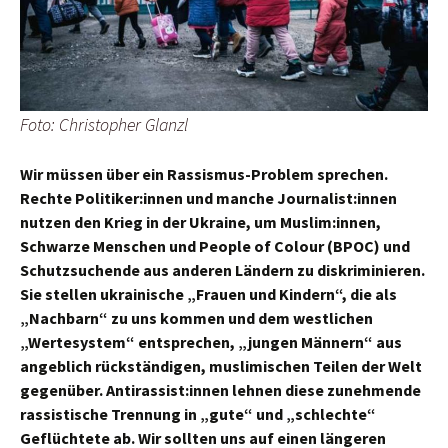
Foto: Christopher Glanzl
Wir müssen über ein Rassismus-Problem sprechen.
Rechte Politiker:innen und manche Journalist:innen
nutzen den Krieg in der Ukraine, um Muslim:innen,
Schwarze Menschen und People of Colour (BPOC) und
Schutzsuchende aus anderen Ländern zu diskriminieren.
Sie stellen ukrainische „Frauen und Kindern“, die als
„Nachbarn“ zu uns kommen und dem westlichen
„Wertesystem“ entsprechen, „jungen Männern“ aus
angeblich rückständigen, muslimischen Teilen der Welt
gegenüber. Antirassist:innen lehnen diese zunehmende
rassistische Trennung in „gute“ und „schlechte“
Geflüchtete ab. Wir sollten uns auf einen längeren