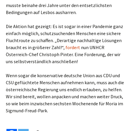
musste beinahe drei Jahre unter den entsetzlichsten
Bedingungen auf Lesbos ausharren.
Die Aktion hat gezeigt: Es ist sogar in einer Pandemie ganz
einfach möglich, schutzsuchenden Menschen eine sichere
Fluchtroute zu schaffen. „Derartige nachhaltige Lösungen
braucht es in größerer Zahl!“,
fordert
nun UNHCR
Österreich-Chef Christoph Pinter. Eine Forderung, der wir
uns selbstverständlich anschließen!
Wenn sogar die konservative deutsche Union aus CDU und
CSU geflüchtete Menschen aufnehmen kann, muss auch die
österreichische Regierung uns endlich erlauben, zu helfen.
Wir sind bereit, wollen anpacken und machen weiter Druck,
so wie beim inzwischen sechsten Wochenende für Moria im
Sigmund-Freud-Park.