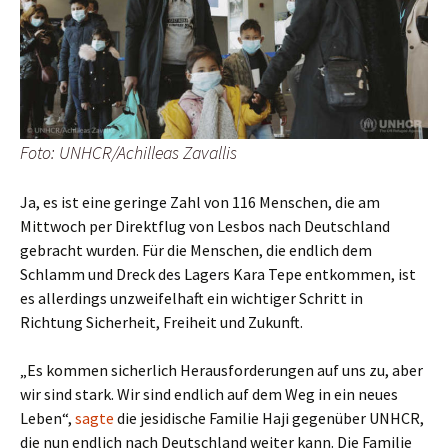
Foto: UNHCR/Achilleas Zavallis
Ja, es ist eine geringe Zahl von 116 Menschen, die am
Mittwoch per Direktflug von Lesbos nach Deutschland
gebracht wurden. Für die Menschen, die endlich dem
Schlamm und Dreck des Lagers Kara Tepe entkommen, ist
es allerdings unzweifelhaft ein wichtiger Schritt in
Richtung Sicherheit, Freiheit und Zukunft.
„Es kommen sicherlich Herausforderungen auf uns zu, aber
wir sind stark. Wir sind endlich auf dem Weg in ein neues
Leben“,
sagte
die jesidische Familie Haji gegenüber UNHCR,
die nun endlich nach Deutschland weiter kann. Die Familie