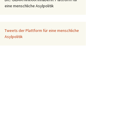
eine menschliche Asylpolitik
Tweets der Plattform für eine menschliche
Asylpolitik