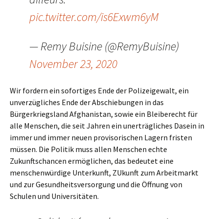
pic.twitter.com/is6Exwm6yM
— Remy Buisine (@RemyBuisine)
November 23, 2020
Wir fordern ein sofortiges Ende der Polizeigewalt, ein
unverzügliches Ende der Abschiebungen in das
Bürgerkriegsland Afghanistan, sowie ein Bleiberecht für
alle Menschen, die seit Jahren ein unerträgliches Dasein in
immer und immer neuen provisorischen Lagern fristen
müssen. Die Politik muss allen Menschen echte
Zukunftschancen ermöglichen, das bedeutet eine
menschenwürdige Unterkunft, ZUkunft zum Arbeitmarkt
und zur Gesundheitsversorgung und die Öffnung von
Schulen und Universitäten.