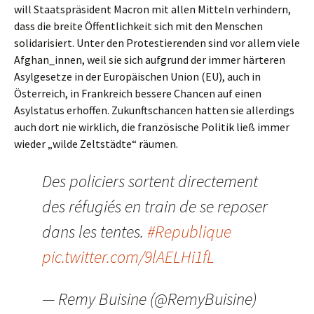
will Staatspräsident Macron mit allen Mitteln verhindern,
dass die breite Öffentlichkeit sich mit den Menschen
solidarisiert. Unter den Protestierenden sind vor allem viele
Afghan_innen, weil sie sich aufgrund der immer härteren
Asylgesetze in der Europäischen Union (EU), auch in
Österreich, in Frankreich bessere Chancen auf einen
Asylstatus erhoffen. Zukunftschancen hatten sie allerdings
auch dort nie wirklich, die französische Politik ließ immer
wieder „wilde Zeltstädte“ räumen.
Des policiers sortent directement
des réfugiés en train de se reposer
dans les tentes.
#Republique
pic.twitter.com/9lAELHi1fL
— Remy Buisine (@RemyBuisine)