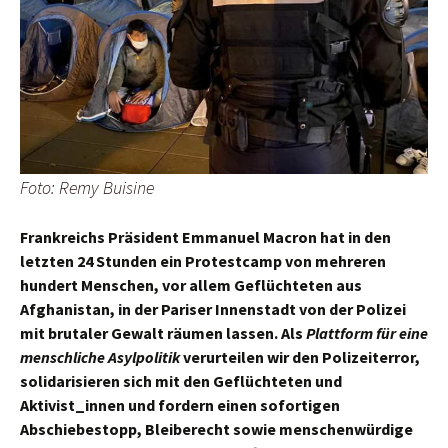
Foto: Remy Buisine
Frankreichs Präsident Emmanuel Macron hat in den
letzten 24 Stunden ein Protestcamp von mehreren
hundert Menschen, vor allem Geflüchteten aus
Afghanistan, in der Pariser Innenstadt von der Polizei
mit brutaler Gewalt räumen lassen. Als
Plattform für eine
menschliche Asylpolitik
verurteilen wir den Polizeiterror,
solidarisieren sich mit den Geflüchteten und
Aktivist_innen und fordern einen sofortigen
Abschiebestopp, Bleiberecht sowie menschenwürdige