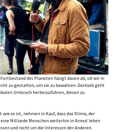
 Fortbestand des Planeten hängt davon ab, ob wir in
recht zu gestalten, um sie zu bewahren. Deshalb geht
adikalen Umbruch herbeizuführen, diesen zu
bt wie es ist, nehmen in Kauf, dass das Klima, der
 eine Milliarde Menschen weiterhin in Armut leben
essen und nicht um die Interessen der Anderen.