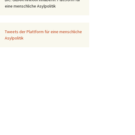
eine menschliche Asylpolitik
Tweets der Plattform für eine menschliche
Asylpolitik