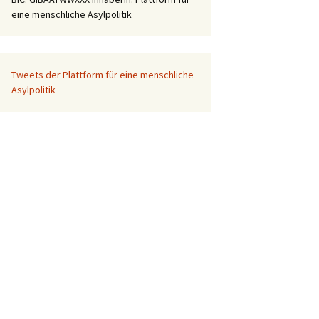
eine menschliche Asylpolitik
Tweets der Plattform für eine menschliche
Asylpolitik