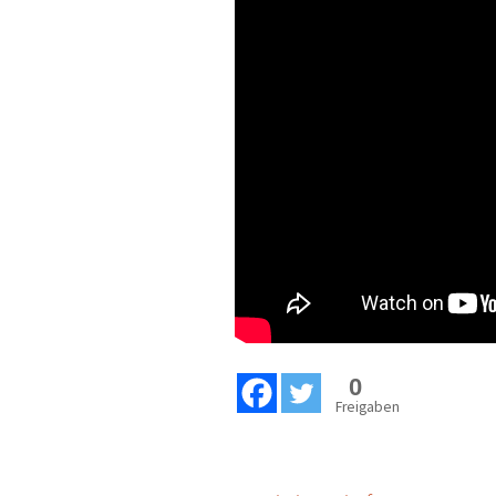
0
Freigaben