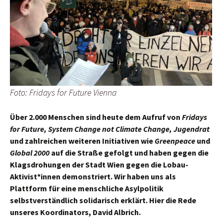
Foto: Fridays for Future Vienna
Über 2.000 Menschen sind heute dem Aufruf von
Fridays
for Future, System Change not Climate Change, Jugendrat
und zahlreichen weiteren Initiativen wie
Greenpeace
und
Global 2000
auf die Straße gefolgt und haben gegen die
Klagsdrohungen der Stadt Wien gegen die Lobau-
Aktivist*innen demonstriert. Wir haben uns als
Plattform für eine menschliche Asylpolitik
selbstverständlich solidarisch erklärt. Hier die Rede
unseres Koordinators, David Albrich.