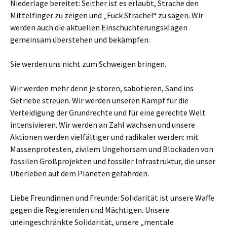
Niederlage bereitet: Seither ist es erlaubt, Strache den
Mittelfinger zu zeigen und „Fuck Strache!“ zu sagen. Wir
werden auch die aktuellen Einschüchterungsklagen
gemeinsam überstehen und bekämpfen.
Sie werden uns nicht zum Schweigen bringen.
Wir werden mehr denn je stören, sabotieren, Sand ins
Getriebe streuen. Wir werden unseren Kampf für die
Verteidigung der Grundrechte und für eine gerechte Welt
intensivieren. Wir werden an Zahl wachsen und unsere
Aktionen werden vielfältiger und radikaler werden: mit
Massenprotesten, zivilem Ungehorsam und Blockaden von
fossilen Großprojekten und fossiler Infrastruktur, die unser
Überleben auf dem Planeten gefährden.
Liebe Freundinnen und Freunde: Solidarität ist unsere Waffe
gegen die Regierenden und Mächtigen. Unsere
uneingeschränkte Solidarität, unsere „mentale