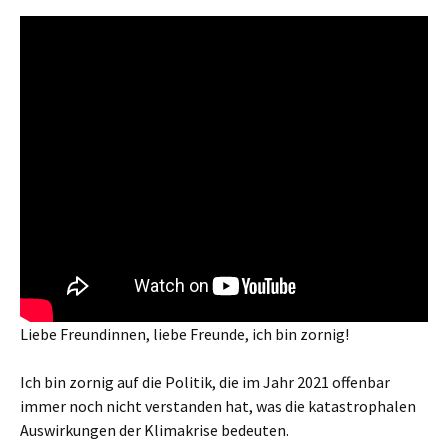
Liebe Freundinnen, liebe Freunde, ich bin zornig!
Ich bin zornig auf die Politik, die im Jahr 2021 offenbar
immer noch nicht verstanden hat, was die katastrophalen
Auswirkungen der Klimakrise bedeuten.